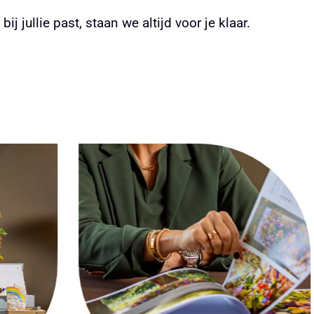
j jullie past, staan we altijd voor je klaar.