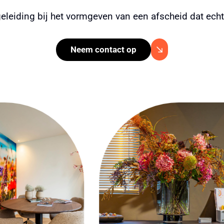
eleiding bij het vormgeven van een afscheid dat echt bi
Neem contact op