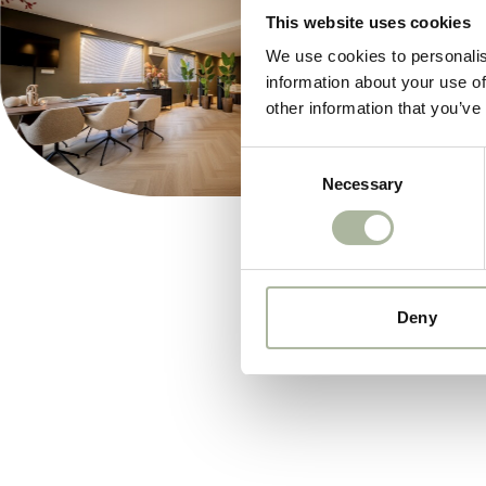
This website uses cookies
We use cookies to personalis
information about your use of
other information that you’ve
Consent
Necessary
Selection
Deny