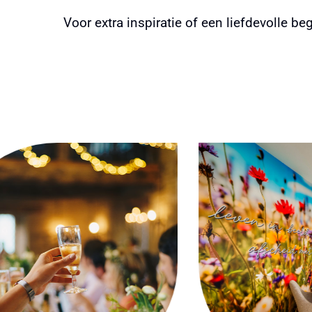
Voor extra inspiratie of een liefdevolle beg