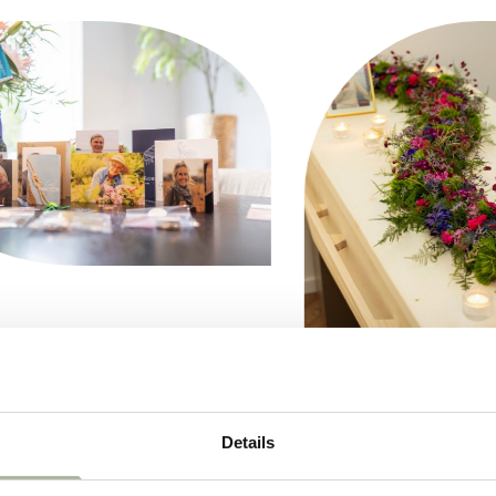
Details