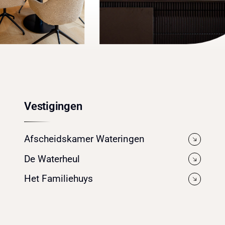
Vestigingen
Afscheidskamer Wateringen
De Waterheul
Het Familiehuys