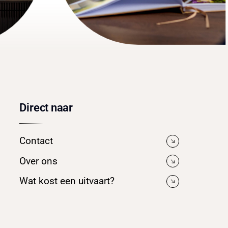
Direct naar
Contact
Over ons
Wat kost een uitvaart?