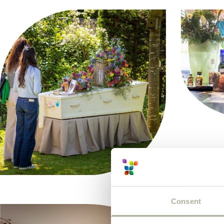
Consent