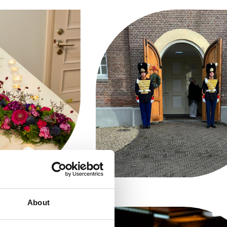
About