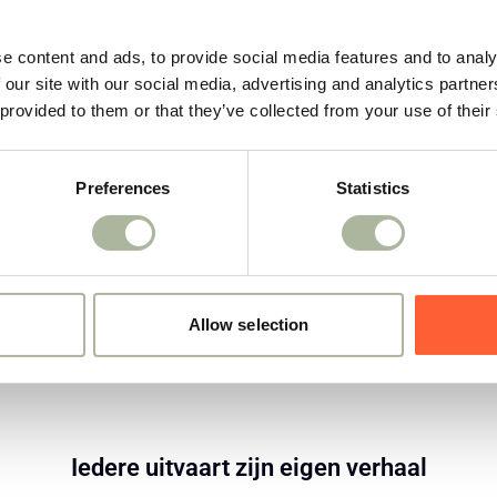
e content and ads, to provide social media features and to analy
 our site with our social media, advertising and analytics partn
 provided to them or that they’ve collected from your use of their
Preferences
Statistics
Allow selection
Iedere uitvaart zijn eigen verhaal